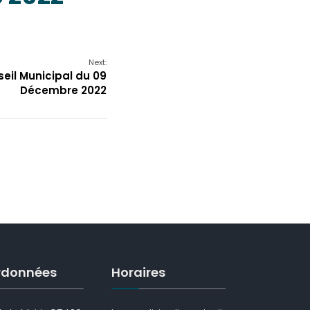
Next:
eil Municipal du 09
Décembre 2022
rdonnées
Horaires