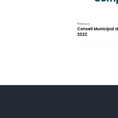
Previous:
Conseil Municipal 
2022