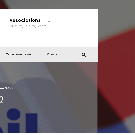
Associations
Culture, Loisirs, Sport
Touraine à vélo
Contact
bre 2022
2