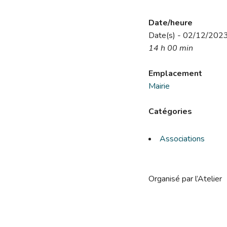
Date/heure
Date(s) - 02/12/202
14 h 00 min
Emplacement
Mairie
Catégories
Associations
Organisé par l’Atelier