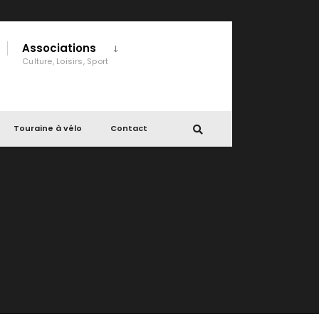
Associations
Culture, Loisirs, Sport
Touraine à vélo
Contact