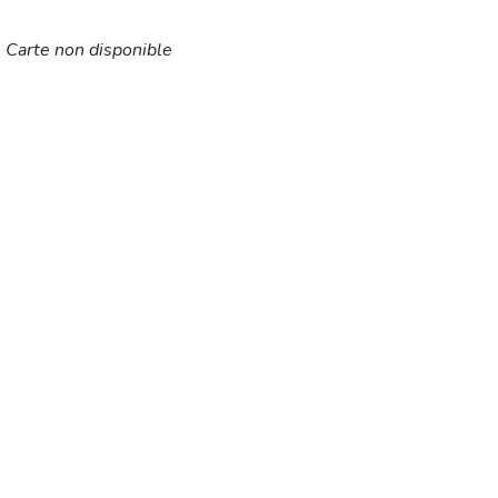
Carte non disponible