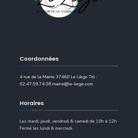
Coordonnées
4 rue de la Mairie 37460 Le Liège Tel :
02.47.59.74.38 mairie@le-liege.com
Horaires
Les mardi, jeudi, vendredi & samedi de 10h à 12h
Fermé les lundi & mercredi.