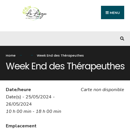
MENU
Home
Week End des Thérapeuthes
Week End des Thérapeuthes
Date/heure
Carte non disponible
Date(s) - 25/05/2024 -
26/05/2024
10 h 00 min - 18 h 00 min
Emplacement