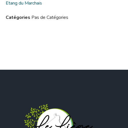
Etang du Marchais
Catégories
Pas de Catégories