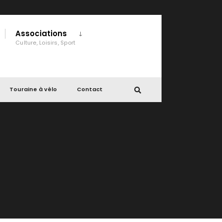
Associations
Culture, Loisirs, Sport
Touraine à vélo
Contact