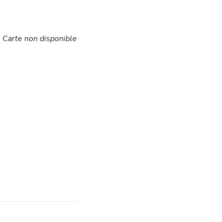
Carte non disponible